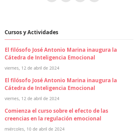
Cursos y Actividades
El filósofo José Antonio Marina inaugura la
Cátedra de Inteligencia Emocional
viernes, 12 de abril de 2024
El filósofo José Antonio Marina inaugura la
Cátedra de Inteligencia Emocional
viernes, 12 de abril de 2024
Comienza el curso sobre el efecto de las
creencias en la regulación emocional
miércoles, 10 de abril de 2024