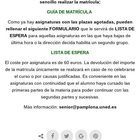
sencillo realizar la matrícula:
GUÍA DE MATRÍCULA
Como ya hay
asignaturas con las plazas agotadas, pueden
rellenar el siguiente FORMULARIO
que le
servirá de
LISTA DE
ESPERA
para aquellas asignaturas en las que haya bajas de
última hora o la dirección decida habilita un segundo grupo.
LISTA DE ESPERA
El coste por asignatura es de 60 euros. La devolución del importe
de la matrícula únicamente se realizará en caso de no celebrarse
el curso o por causas justificadas. Es conveniente en las
asignaturas con continuidad que el alumno haya cursado las
primeras partes de la materia para poder continuar con las
segundas partes y sucesivas.
Más información:
senior@pamplona.uned.es