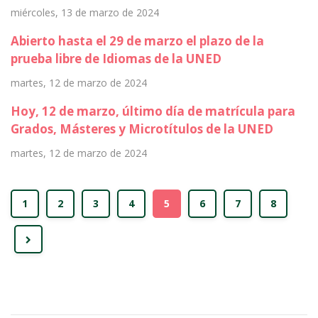
miércoles, 13 de marzo de 2024
Abierto hasta el 29 de marzo el plazo de la
prueba libre de Idiomas de la UNED
martes, 12 de marzo de 2024
Hoy, 12 de marzo, último día de matrícula para
Grados, Másteres y Microtítulos de la UNED
martes, 12 de marzo de 2024
1
2
3
4
5
6
7
8