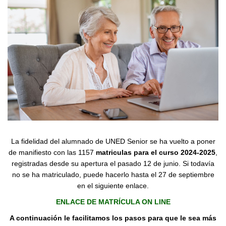
La fidelidad del alumnado de UNED Senior se ha vuelto a poner
de manifiesto con las 1157
matriculas para el curso 2024-2025
,
registradas desde su apertura el pasado 12 de junio. Si todavía
no se ha matriculado, puede hacerlo hasta el 27 de septiembre
en el siguiente enlace.
ENLACE DE MATRÍCULA ON LINE
A continuación le facilitamos los pasos para que le sea más