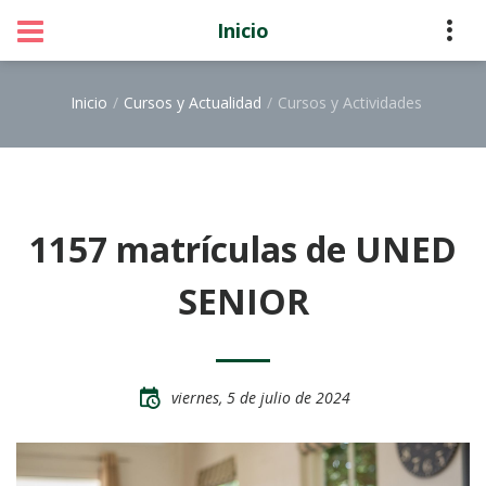
Inicio
Inicio
Cursos y Actualidad
Cursos y Actividades
1157 matrículas de UNED
SENIOR
viernes, 5 de julio de 2024