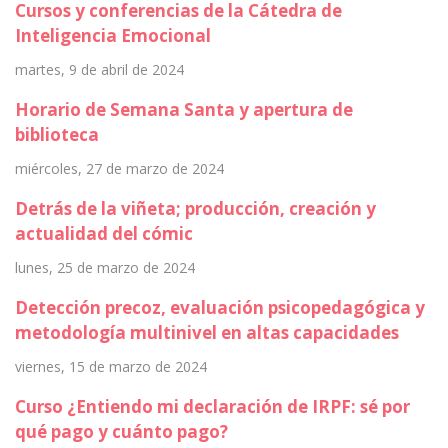
Cursos y conferencias de la Cátedra de
Inteligencia Emocional
martes, 9 de abril de 2024
Horario de Semana Santa y apertura de
biblioteca
miércoles, 27 de marzo de 2024
Detrás de la viñeta; producción, creación y
actualidad del cómic
lunes, 25 de marzo de 2024
Detección precoz, evaluación psicopedagógica y
metodología multinivel en altas capacidades
viernes, 15 de marzo de 2024
Curso ¿Entiendo mi declaración de IRPF: sé por
qué pago y cuánto pago?